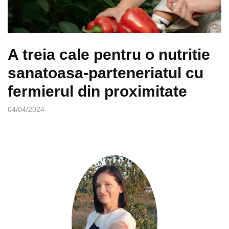
A treia cale pentru o nutritie
sanatoasa-parteneriatul cu
fermierul din proximitate
04/04/2024