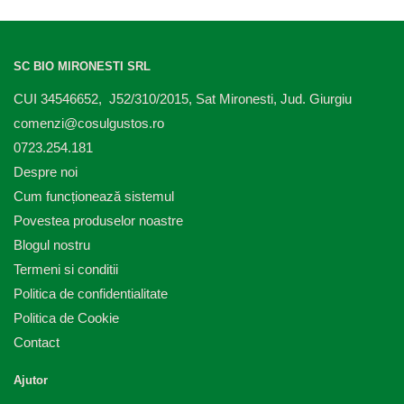
SC BIO MIRONESTI SRL
CUI 34546652, J52/310/2015, Sat Mironesti, Jud. Giurgiu
comenzi@cosulgustos.ro
0723.254.181
Despre noi
Cum funcționează sistemul
Povestea produselor noastre
Blogul nostru
Termeni si conditii
Politica de confidentialitate
Politica de Cookie
Contact
Ajutor