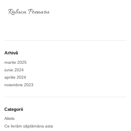
Arhivă
martie 2025
iunie 2024
aprilie 2024
noiembrie 2023
Categorii
Altele
Ce livrăm săptămâna asta